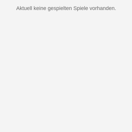
Aktuell keine gespielten Spiele vorhanden.